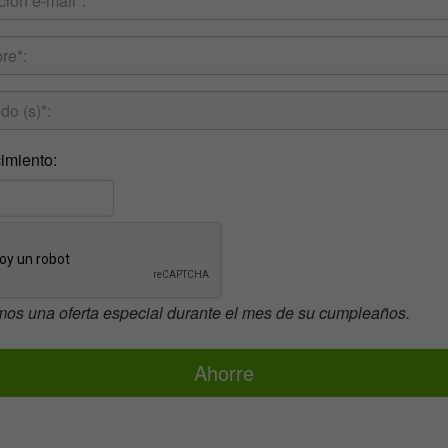
imiento:
mos una oferta especial durante el mes de su cumpleaños.