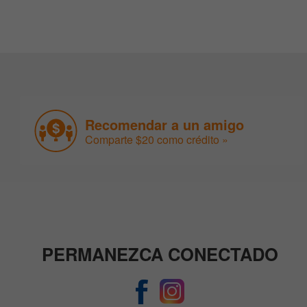
Recomendar a un amigo
Comparte $20 como crédito »
PERMANEZCA CONECTADO