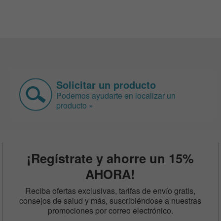
Solicitar un producto
Podemos ayudarte en localizar un
producto »
¡Regístrate y ahorre un 15%
AHORA!
Reciba ofertas exclusivas, tarifas de envío gratis,
consejos de salud y más, suscribiéndose a nuestras
promociones por correo electrónico.