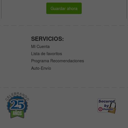
Guardar ahora
SERVICIOS:
Mi Cuenta
Lista de favoritos
Programa Recomendaciones
Auto-Envío