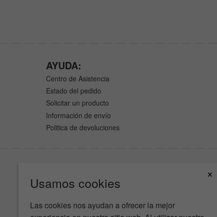
AYUDA:
Centro de Asistencia
Estado del pedido
Solicitar un producto
Información de envío
Politica de devoluciones
×
Usamos cookies
Las cookies nos ayudan a ofrecer la mejor