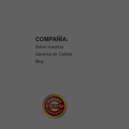
COMPAÑÍA:
Sobre nosotros
Garantía de Calidad
Blog