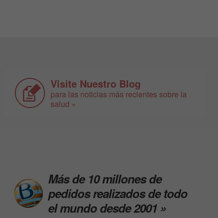
Visite Nuestro Blog
para las noticias más recientes sobre la
salud »
Más de 10 millones de
pedidos realizados de todo
el mundo desde 2001 »