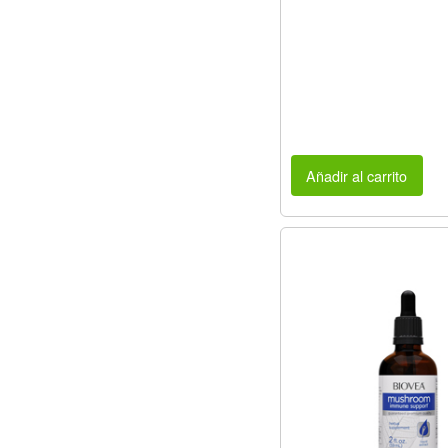
Añadir al carrito