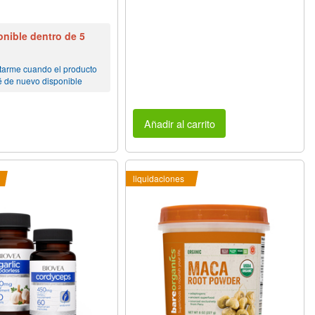
nible dentro de 5
tarme cuando el producto
é de nuevo disponible
Añadir al carrito
liquidaciones