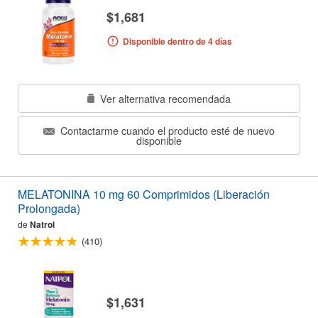
$1,681
Disponible dentro de 4 días
Ver alternativa recomendada
Contactarme cuando el producto esté de nuevo
disponible
MELATONINA 10 mg 60 Comprimidos (Liberación
Prolongada)
de
Natrol
(410)
$1,631