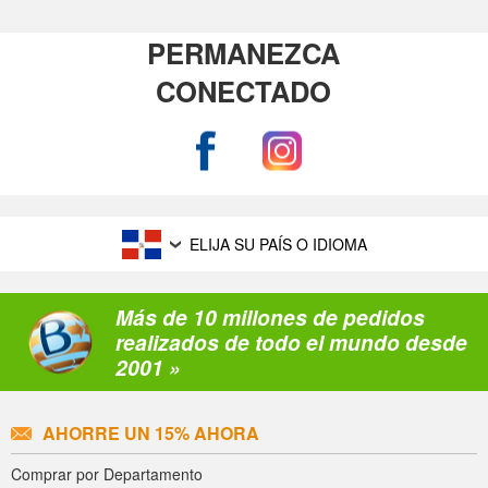
PERMANEZCA
CONECTADO
ELIJA SU PAÍS O IDIOMA
Más de 10 millones de pedidos
realizados de todo el mundo desde
2001 »
AHORRE UN 15% AHORA
Comprar por Departamento