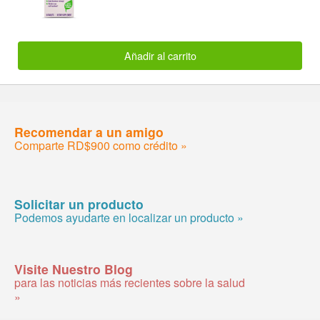
Añadir al carrito
Recomendar a un amigo
Comparte RD$900 como crédito »
Solicitar un producto
Podemos ayudarte en localizar un producto »
Visite Nuestro Blog
para las noticias más recientes sobre la salud
»