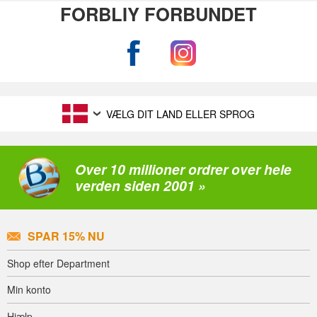
FORBLIY FORBUNDET
VÆLG DIT LAND ELLER SPROG
Over 10 millioner ordrer over hele
verden siden 2001 »
SPAR 15% NU
Shop efter Department
Min konto
Hjælp