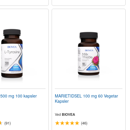
500 mg 100 kapsler
MARIETIDSEL 100 mg 60 Vegetar
Kapsler
Ved
BIOVEA
(91)
(46)