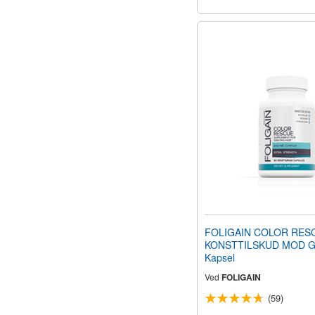
FOLIGAIN COLOR RES
KONSTTILSKUD MOD G
Kapsel
Ved
FOLIGAIN
(59)