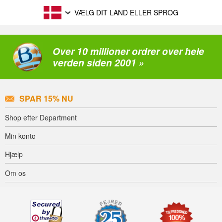
VÆLG DIT LAND ELLER SPROG
Over 10 millioner ordrer over hele
verden siden 2001 »
SPAR 15% NU
Shop efter Department
Min konto
Hjælp
Om os