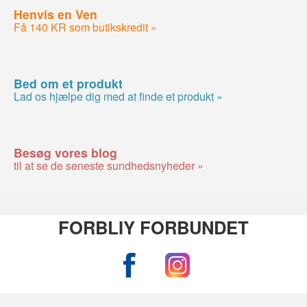
Henvis en Ven
Få 140 KR som butikskredit »
Bed om et produkt
Lad os hjælpe dig med at finde et produkt »
Besøg vores blog
til at se de seneste sundhedsnyheder »
FORBLIY FORBUNDET