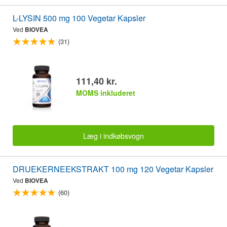
L-LYSIN 500 mg 100 Vegetar Kapsler
Ved
BIOVEA
(31)
111,40 kr.
MOMS inkluderet
Læg i indkøbsvogn
DRUEKERNEEKSTRAKT 100 mg 120 Vegetar Kapsler
Ved
BIOVEA
(60)