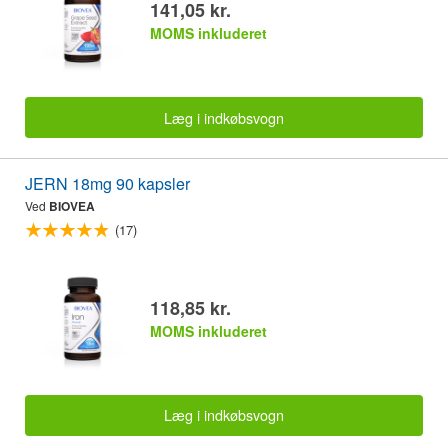
141,05 kr.
MOMS inkluderet
Læg i indkøbsvogn
JERN 18mg 90 kapsler
Ved
BIOVEA
(17)
118,85 kr.
MOMS inkluderet
Læg i indkøbsvogn