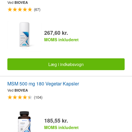
Ved
BIOVEA
(67)
267,60 kr.
MOMS inkluderet
Læg i indkøbsvogn
MSM 500 mg 180 Vegetar Kapsler
Ved
BIOVEA
(104)
185,55 kr.
MOMS inkluderet