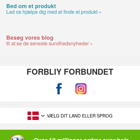
Bed om et produkt
Lad os hjælpe dig med at finde et produkt »
Besøg vores blog
til at se de seneste sundhedsnyheder »
FORBLIY FORBUNDET
VÆLG DIT LAND ELLER SPROG