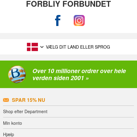
FORBLIY FORBUNDET
VÆLG DIT LAND ELLER SPROG
Over 10 millioner ordrer over hele
verden siden 2001 »
SPAR 15% NU
Shop efter Department
Min konto
Hjælp