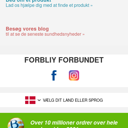
Lad os hjælpe dig med at finde et produkt »
Besøg vores blog
til at se de seneste sundhedsnyheder »
FORBLIY FORBUNDET
VÆLG DIT LAND ELLER SPROG
Over 10 millioner ordrer over hele