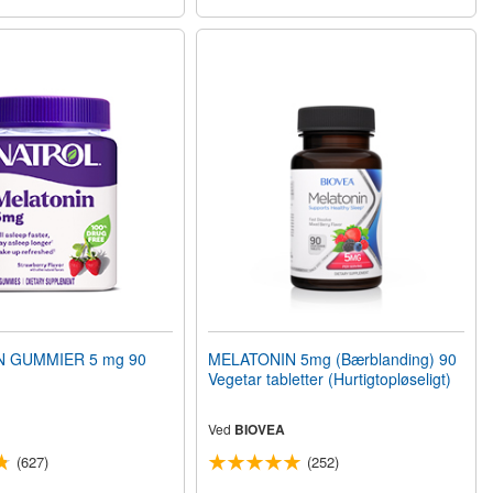
 GUMMIER 5 mg 90
MELATONIN 5mg (Bærblanding) 90
Vegetar tabletter (Hurtigtopløseligt)
Ved
BIOVEA
(627)
(252)