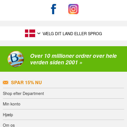
VÆLG DIT LAND ELLER SPROG
Over 10 millioner ordrer over hele
verden siden 2001 »
SPAR 15% NU
Shop efter Department
Min konto
Hjælp
Om os