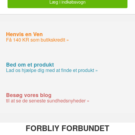
Læg i indkøbsvogn
Henvis en Ven
Få 140 KR som butikskredit »
Bed om et produkt
Lad os hjælpe dig med at finde et produkt »
Besøg vores blog
til at se de seneste sundhedsnyheder »
FORBLIY FORBUNDET