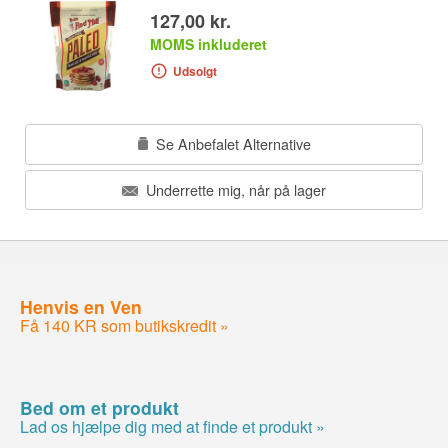
127,00 kr.
MOMS inkluderet
Udsolgt
Se Anbefalet Alternative
Underrette mig, når på lager
Henvis en Ven
Få 140 KR som butikskredit »
Bed om et produkt
Lad os hjælpe dig med at finde et produkt »