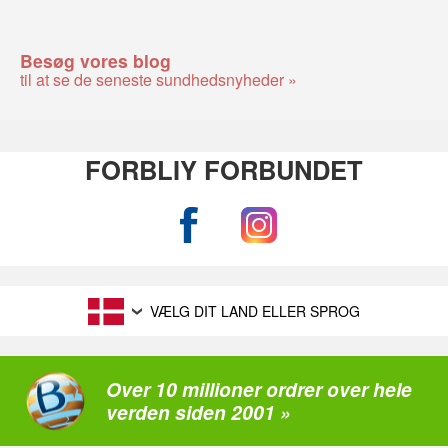
Besøg vores blog
til at se de seneste sundhedsnyheder »
FORBLIY FORBUNDET
VÆLG DIT LAND ELLER SPROG
Over 10 millioner ordrer over hele
verden siden 2001 »