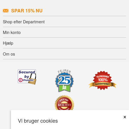
SPAR 15% NU
Shop efter Department
Min konto
Hjælp
Om os
×
Vi bruger cookies