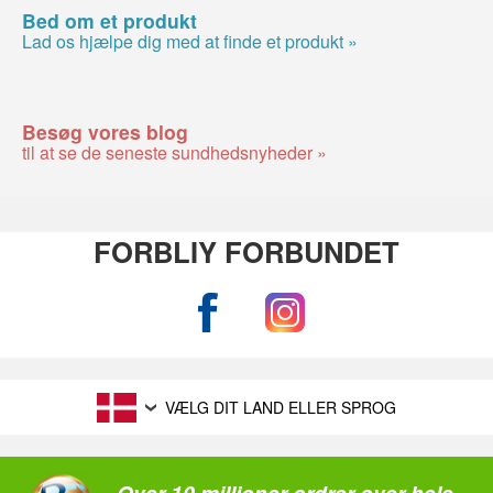
Bed om et produkt
Lad os hjælpe dig med at finde et produkt »
Besøg vores blog
til at se de seneste sundhedsnyheder »
FORBLIY FORBUNDET
VÆLG DIT LAND ELLER SPROG