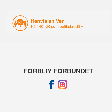
Henvis en Ven
Få 140 KR som butikskredit »
FORBLIY FORBUNDET