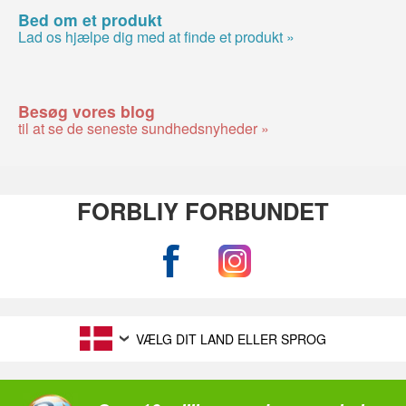
Bed om et produkt
Lad os hjælpe dig med at finde et produkt »
Besøg vores blog
til at se de seneste sundhedsnyheder »
FORBLIY FORBUNDET
VÆLG DIT LAND ELLER SPROG