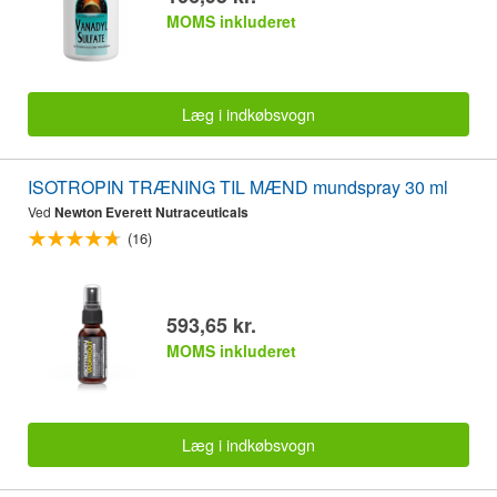
MOMS inkluderet
Læg i indkøbsvogn
ISOTROPIN TRÆNING TIL MÆND mundspray 30 ml
Ved
Newton Everett Nutraceuticals
(16)
593,65 kr.
MOMS inkluderet
Læg i indkøbsvogn