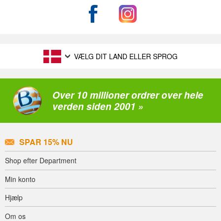
VÆLG DIT LAND ELLER SPROG
Over 10 millioner ordrer over hele
verden siden 2001 »
SPAR 15% NU
Shop efter Department
Min konto
Hjælp
Om os