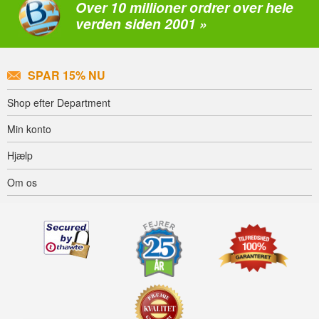
Over 10 millioner ordrer over hele
verden siden 2001 »
SPAR 15% NU
Shop efter Department
Min konto
Hjælp
Om os