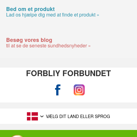
Bed om et produkt
Lad os hjælpe dig med at finde et produkt »
Besøg vores blog
til at se de seneste sundhedsnyheder »
FORBLIY FORBUNDET
VÆLG DIT LAND ELLER SPROG