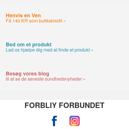
Henvis en Ven
Få 140 KR som butikskredit »
Bed om et produkt
Lad os hjælpe dig med at finde et produkt »
Besøg vores blog
til at se de seneste sundhedsnyheder »
FORBLIY FORBUNDET