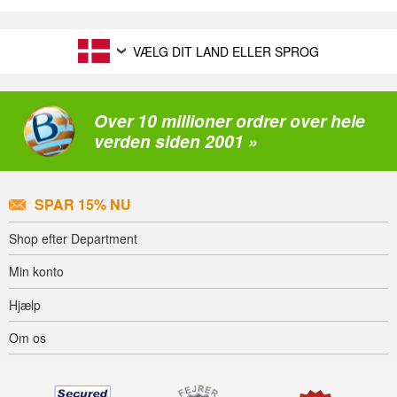
VÆLG DIT LAND ELLER SPROG
Over 10 millioner ordrer over hele
verden siden 2001 »
SPAR 15% NU
Shop efter Department
Min konto
Hjælp
Om os