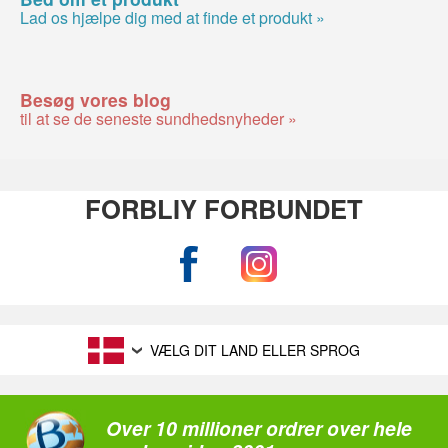
Lad os hjælpe dig med at finde et produkt »
Besøg vores blog
til at se de seneste sundhedsnyheder »
FORBLIY FORBUNDET
VÆLG DIT LAND ELLER SPROG
Over 10 millioner ordrer over hele