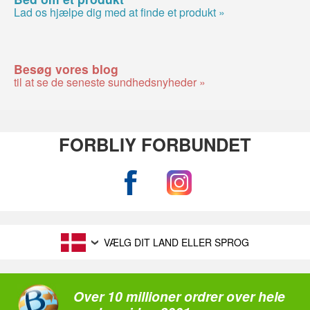
Lad os hjælpe dig med at finde et produkt »
Besøg vores blog
til at se de seneste sundhedsnyheder »
FORBLIY FORBUNDET
VÆLG DIT LAND ELLER SPROG
Over 10 millioner ordrer over hele