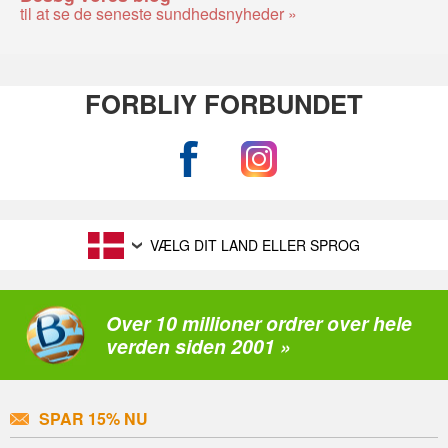
til at se de seneste sundhedsnyheder »
FORBLIY FORBUNDET
VÆLG DIT LAND ELLER SPROG
Over 10 millioner ordrer over hele
verden siden 2001 »
SPAR 15% NU