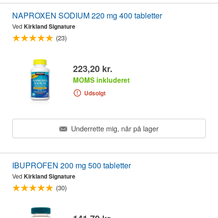
NAPROXEN SODIUM 220 mg 400 tabletter
Ved
Kirkland Signature
(23)
223,20 kr.
MOMS inkluderet
Udsolgt
Underrette mig, når på lager
IBUPROFEN 200 mg 500 tabletter
Ved
Kirkland Signature
(30)