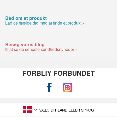
Bed om et produkt
Lad os hjælpe dig med at finde et produkt »
Besøg vores blog
til at se de seneste sundhedsnyheder »
FORBLIY FORBUNDET
VÆLG DIT LAND ELLER SPROG