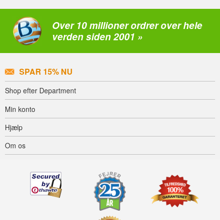
Over 10 millioner ordrer over hele
verden siden 2001 »
SPAR 15% NU
Shop efter Department
Min konto
Hjælp
Om os