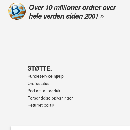
Over 10 millioner ordrer over
hele verden siden 2001 »
STØTTE:
Kundeservice hjælp
Ordrestatus
Bed om et produkt
Forsendelse oplysninger
Returret politik