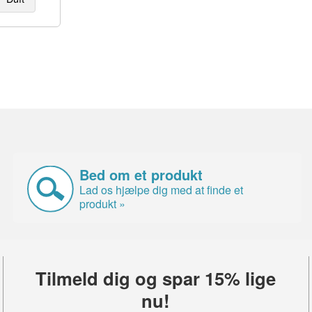
Bed om et produkt
Lad os hjælpe dig med at finde et
produkt »
Tilmeld dig og spar 15% lige
nu!