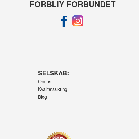
FORBLIY FORBUNDET
SELSKAB:
Om os
Kvalitetssikring
Blog