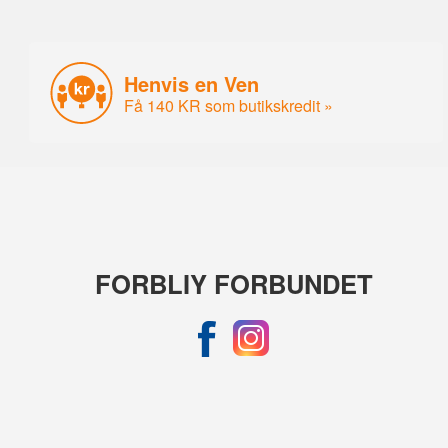
Henvis en Ven
Få 140 KR som butikskredit »
FORBLIY FORBUNDET