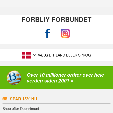
FORBLIY FORBUNDET
VÆLG DIT LAND ELLER SPROG
Over 10 millioner ordrer over hele
verden siden 2001 »
SPAR 15% NU
Shop efter Department