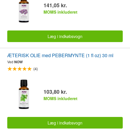
141,05 kr.
MOMS inkluderet
Læg i indkøbsvogn
ÆTERISK OLIE med PEBERMYNTE (1 fl oz) 30 ml
Ved
NOW
(4)
103,80 kr.
MOMS inkluderet
Læg i indkøbsvogn