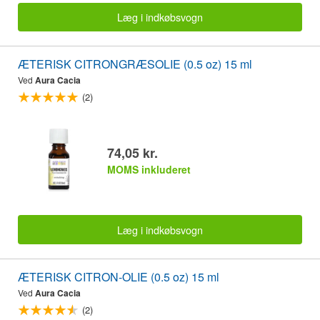
Læg i indkøbsvogn
ÆTERISK CITRONGRÆSOLIE (0.5 oz) 15 ml
Ved
Aura Cacia
(2)
74,05 kr.
MOMS inkluderet
Læg i indkøbsvogn
ÆTERISK CITRON-OLIE (0.5 oz) 15 ml
Ved
Aura Cacia
(2)