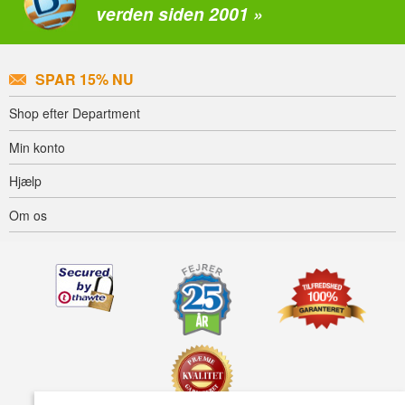
verden siden 2001 »
SPAR 15% NU
Shop efter Department
Min konto
Hjælp
Om os