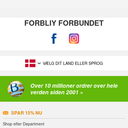
FORBLIY FORBUNDET
VÆLG DIT LAND ELLER SPROG
Over 10 millioner ordrer over hele
verden siden 2001 »
SPAR 15% NU
Shop efter Department