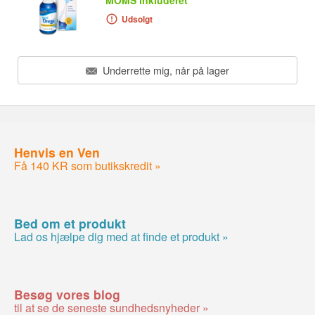
MOMS inkluderet
Udsolgt
Underrette mig, når på lager
Henvis en Ven
Få 140 KR som butikskredit »
Bed om et produkt
Lad os hjælpe dig med at finde et produkt »
Besøg vores blog
til at se de seneste sundhedsnyheder »