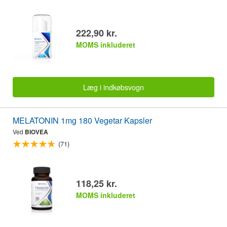
222,90 kr.
MOMS inkluderet
Læg i indkøbsvogn
MELATONIN 1mg 180 Vegetar Kapsler
Ved
BIOVEA
(71)
118,25 kr.
MOMS inkluderet