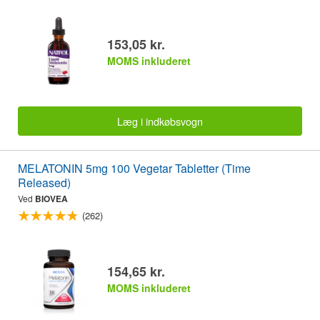
153,05 kr.
MOMS inkluderet
Læg i indkøbsvogn
MELATONIN 5mg 100 Vegetar Tabletter (Time
Released)
Ved
BIOVEA
(262)
154,65 kr.
MOMS inkluderet