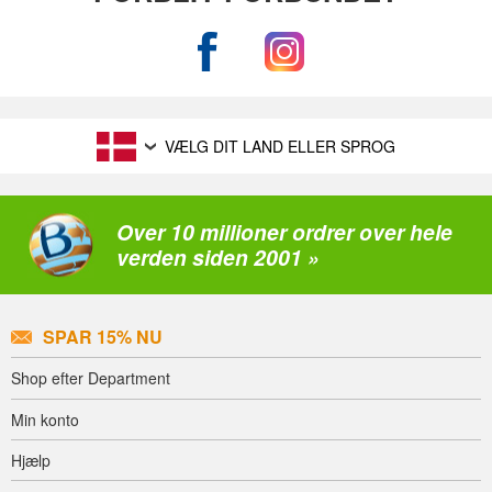
VÆLG DIT LAND ELLER SPROG
Over 10 millioner ordrer over hele
verden siden 2001 »
SPAR 15% NU
Shop efter Department
Min konto
Hjælp