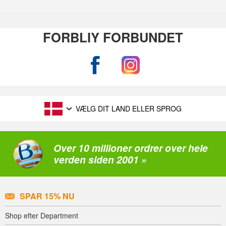
FORBLIY FORBUNDET
VÆLG DIT LAND ELLER SPROG
Over 10 millioner ordrer over hele
verden siden 2001 »
SPAR 15% NU
Shop efter Department