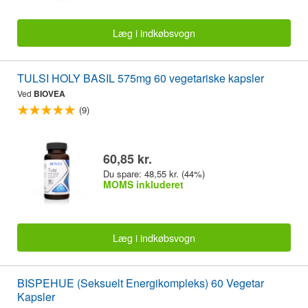
Læg i indkøbsvogn
TULSI HOLY BASIL 575mg 60 vegetariske kapsler
Ved
BIOVEA
(9)
60,85 kr.
Du spare: 48,55 kr. (44%)
MOMS inkluderet
Læg i indkøbsvogn
BISPEHUE (Seksuelt Energikompleks) 60 Vegetar
Kapsler