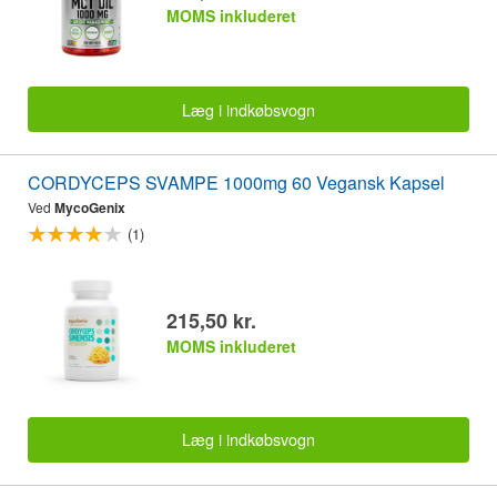
MOMS inkluderet
Læg i indkøbsvogn
CORDYCEPS SVAMPE 1000mg 60 Vegansk Kapsel
Ved
MycoGenix
(1)
215,50 kr.
MOMS inkluderet
Læg i indkøbsvogn