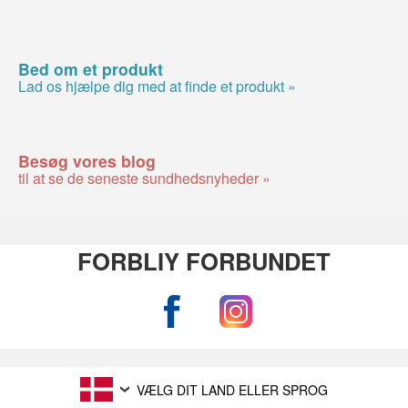
Bed om et produkt
Lad os hjælpe dig med at finde et produkt »
Besøg vores blog
til at se de seneste sundhedsnyheder »
FORBLIY FORBUNDET
VÆLG DIT LAND ELLER SPROG