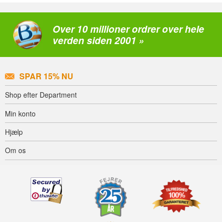
Over 10 millioner ordrer over hele
verden siden 2001 »
SPAR 15% NU
Shop efter Department
Min konto
Hjælp
Om os