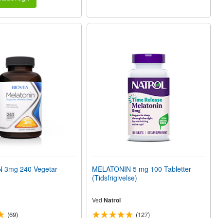
 3mg 240 Vegetar
MELATONIN 5 mg 100 Tabletter
(Tidsfrigivelse)
Ved
Natrol
(69)
(127)