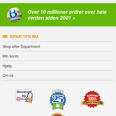
Over 10 millioner ordrer over hele
verden siden 2001 »
SPAR 15% NU
Shop efter Department
Min konto
Hjælp
Om os