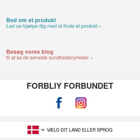
Bed om et produkt
Lad os hjælpe dig med at finde et produkt »
Besøg vores blog
til at se de seneste sundhedsnyheder »
FORBLIY FORBUNDET
VÆLG DIT LAND ELLER SPROG