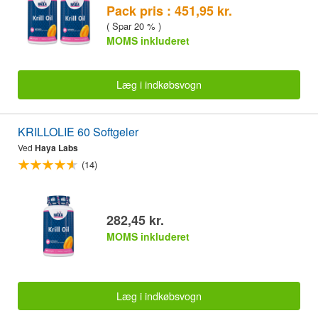
Pack pris : 451,95 kr.
( Spar 20 % )
MOMS inkluderet
Læg i indkøbsvogn
KRILLOLIE 60 Softgeler
Ved
Haya Labs
(14)
282,45 kr.
MOMS inkluderet
Læg i indkøbsvogn