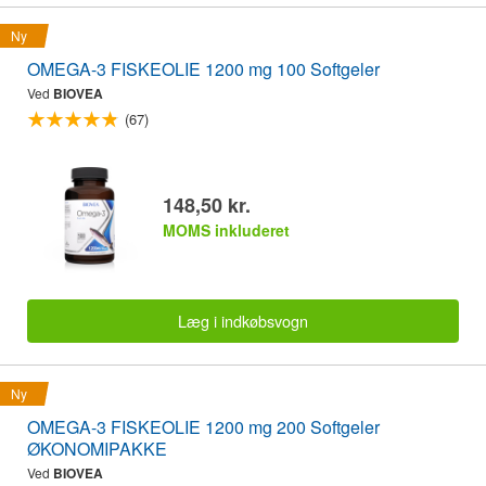
Ny
OMEGA-3 FISKEOLIE 1200 mg 100 Softgeler
Ved
BIOVEA
(67)
148,50 kr.
MOMS inkluderet
Læg i indkøbsvogn
Ny
OMEGA-3 FISKEOLIE 1200 mg 200 Softgeler
ØKONOMIPAKKE
Ved
BIOVEA