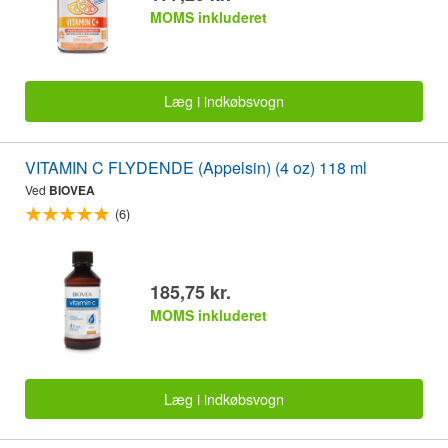
MOMS inkluderet
Læg i indkøbsvogn
VITAMIN C FLYDENDE (Appelsin) (4 oz) 118 ml
Ved
BIOVEA
(6)
185,75 kr.
MOMS inkluderet
Læg i indkøbsvogn