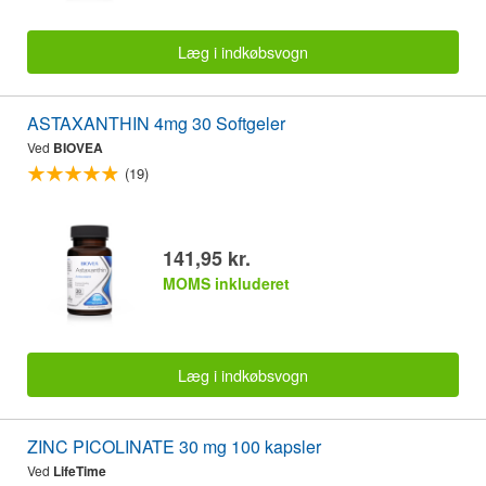
Læg i indkøbsvogn
ASTAXANTHIN 4mg 30 Softgeler
Ved
BIOVEA
(19)
141,95 kr.
MOMS inkluderet
Læg i indkøbsvogn
ZINC PICOLINATE 30 mg 100 kapsler
Ved
LifeTime