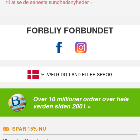
til at se de seneste sundhedsnyheder »
FORBLIY FORBUNDET
VÆLG DIT LAND ELLER SPROG
Over 10 millioner ordrer over hele
verden siden 2001 »
SPAR 15% NU