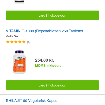
Læg i indkøbsvogn
VITAMIN C-1000 (Depottabletter) 250 Tabletter
Ved
NOW
(5)
254,80 kr.
MOMS inkluderet
Læg i indkøbsvogn
SHILAJIT 60 Vegetarisk Kapsel