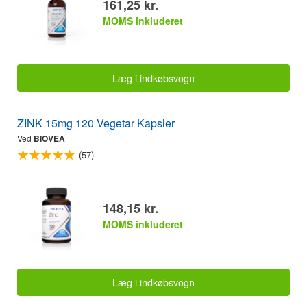
161,25 kr.
MOMS inkluderet
Læg i indkøbsvogn
ZINK 15mg 120 Vegetar Kapsler
Ved
BIOVEA
(57)
148,15 kr.
MOMS inkluderet
Læg i indkøbsvogn