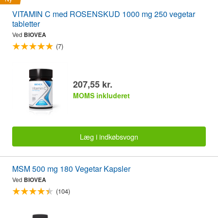
VITAMIN C med ROSENSKUD 1000 mg 250 vegetar
tabletter
Ved
BIOVEA
(7)
207,55 kr.
MOMS inkluderet
Læg i indkøbsvogn
MSM 500 mg 180 Vegetar Kapsler
Ved
BIOVEA
(104)