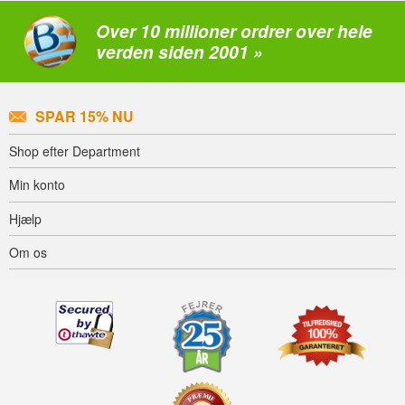
Over 10 millioner ordrer over hele
verden siden 2001 »
SPAR 15% NU
Shop efter Department
Min konto
Hjælp
Om os