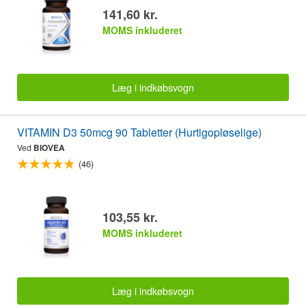
141,60 kr.
MOMS inkluderet
Læg i indkøbsvogn
VITAMIN D3 50mcg 90 Tabletter (Hurtigopløselige)
Ved
BIOVEA
(46)
103,55 kr.
MOMS inkluderet
Læg i indkøbsvogn