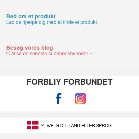
Bed om et produkt
Lad os hjælpe dig med at finde et produkt »
Besøg vores blog
til at se de seneste sundhedsnyheder »
FORBLIY FORBUNDET
VÆLG DIT LAND ELLER SPROG