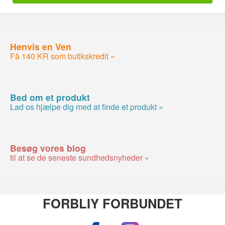
Henvis en Ven
Få 140 KR som butikskredit »
Bed om et produkt
Lad os hjælpe dig med at finde et produkt »
Besøg vores blog
til at se de seneste sundhedsnyheder »
FORBLIY FORBUNDET