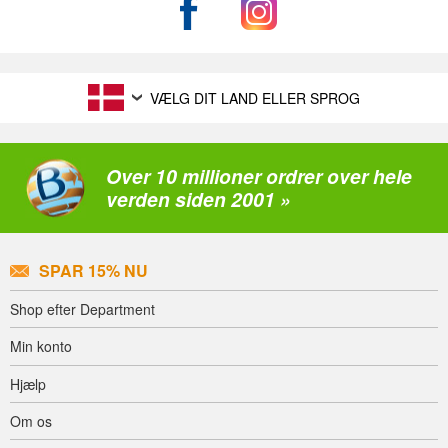
VÆLG DIT LAND ELLER SPROG
Over 10 millioner ordrer over hele
verden siden 2001 »
SPAR 15% NU
Shop efter Department
Min konto
Hjælp
Om os