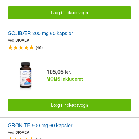
Læg i indkøbsvogn
GOJIBÆR 300 mg 60 kapsler
Ved
BIOVEA
(46)
105,05 kr.
MOMS inkluderet
Læg i indkøbsvogn
GRØN TE 500 mg 60 kapsler
Ved
BIOVEA