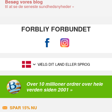
Besøg vores blog
til at se de seneste sundhedsnyheder »
FORBLIY FORBUNDET
VÆLG DIT LAND ELLER SPROG
Over 10 millioner ordrer over hele
verden siden 2001 »
SPAR 15% NU