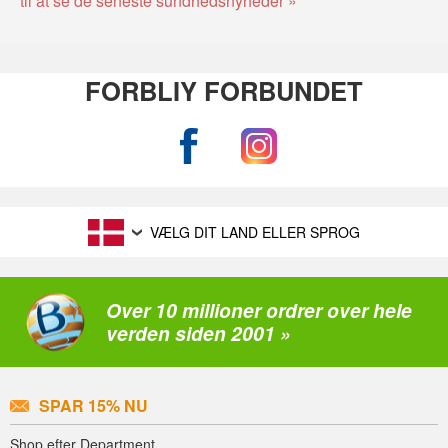
FORBLIY FORBUNDET
VÆLG DIT LAND ELLER SPROG
Over 10 millioner ordrer over hele
verden siden 2001 »
SPAR 15% NU
Shop efter Department