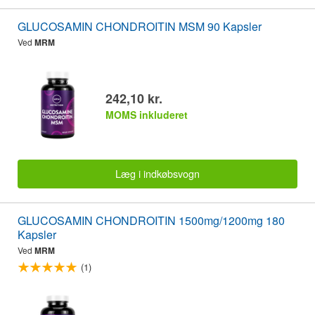
GLUCOSAMIN CHONDROITIN MSM 90 Kapsler
Ved
MRM
242,10 kr.
MOMS inkluderet
Læg i indkøbsvogn
GLUCOSAMIN CHONDROITIN 1500mg/1200mg 180
Kapsler
Ved
MRM
(1)