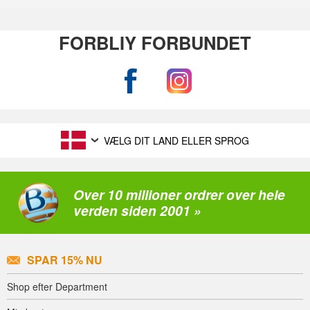
FORBLIY FORBUNDET
VÆLG DIT LAND ELLER SPROG
Over 10 millioner ordrer over hele
verden siden 2001 »
SPAR 15% NU
Shop efter Department