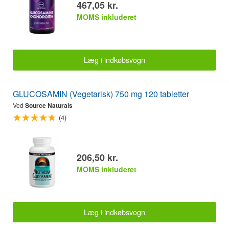
467,05 kr.
MOMS inkluderet
Læg i indkøbsvogn
GLUCOSAMIN (Vegetarisk) 750 mg 120 tabletter
Ved
Source Naturals
(4)
206,50 kr.
MOMS inkluderet
Læg i indkøbsvogn