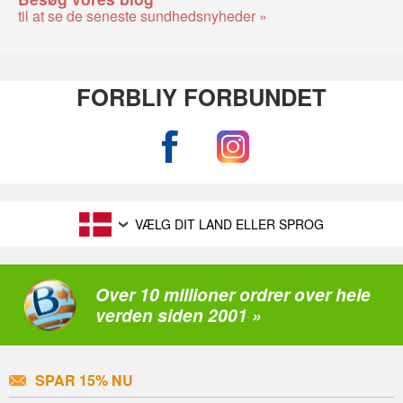
til at se de seneste sundhedsnyheder »
FORBLIY FORBUNDET
VÆLG DIT LAND ELLER SPROG
Over 10 millioner ordrer over hele
verden siden 2001 »
SPAR 15% NU