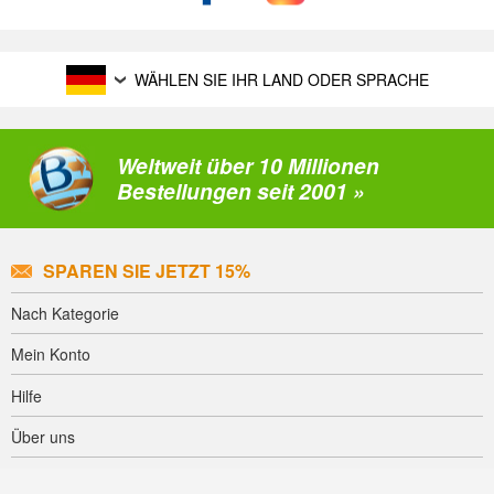
WÄHLEN SIE IHR LAND ODER SPRACHE
Weltweit über 10 Millionen
Bestellungen seit 2001 »
SPAREN SIE JETZT 15%
Nach Kategorie
Mein Konto
Hilfe
Über uns