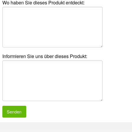
Wo haben Sie dieses Produkt entdeckt:
Informieren Sie uns über dieses Produkt:
Senden