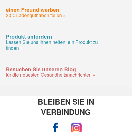
einen Freund werben
20 € Ladenguthaben teilen »
Produkt anfordern
Lassen Sie uns Ihnen helfen, ein Produkt zu
finden »
Besuchen Sie unseren Blog
für die neuesten Gesundheitsnachrichten »
BLEIBEN SIE IN
VERBINDUNG