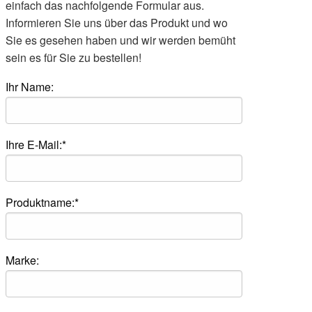
einfach das nachfolgende Formular aus.
Informieren Sie uns über das Produkt und wo
Sie es gesehen haben und wir werden bemüht
sein es für Sie zu bestellen!
Ihr Name:
Ihre E-Mail:*
Produktname:*
Marke: