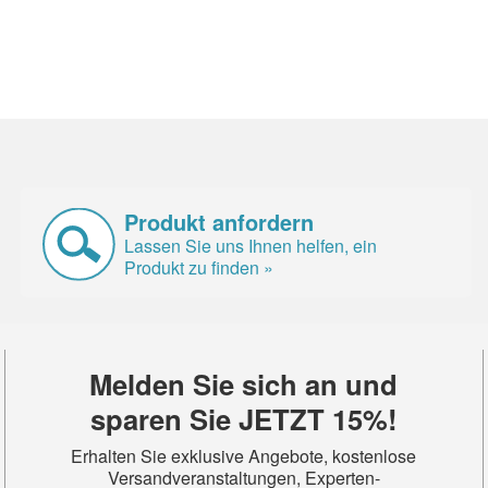
Produkt anfordern
Lassen Sie uns Ihnen helfen, ein
Produkt zu finden »
Melden Sie sich an und
sparen Sie JETZT 15%!
Erhalten Sie exklusive Angebote, kostenlose
Versandveranstaltungen, Experten-