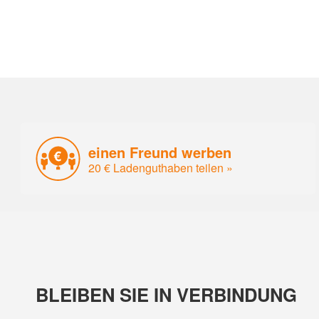
einen Freund werben
20 € Ladenguthaben teilen »
BLEIBEN SIE IN VERBINDUNG