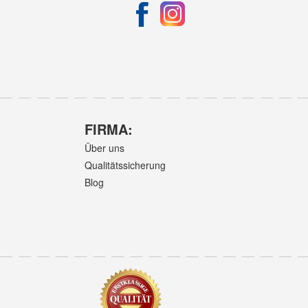
FIRMA:
Über uns
Qualitätssicherung
Blog