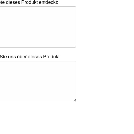
e dieses Produkt entdeckt:
 Sie uns über dieses Produkt: