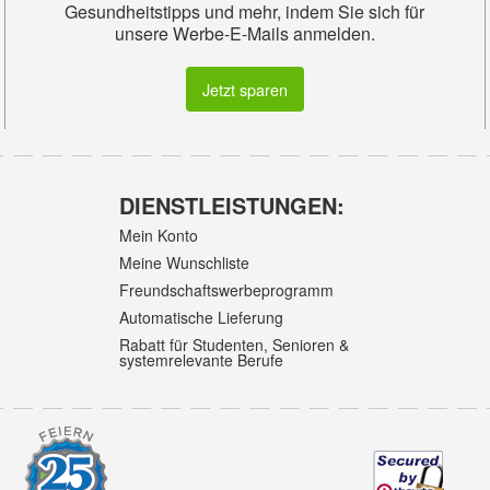
Gesundheitstipps und mehr, indem Sie sich für
unsere Werbe-E-Mails anmelden.
Jetzt sparen
DIENSTLEISTUNGEN:
Mein Konto
Meine Wunschliste
Freundschaftswerbeprogramm
Automatische Lieferung
Rabatt für Studenten, Senioren &
systemrelevante Berufe