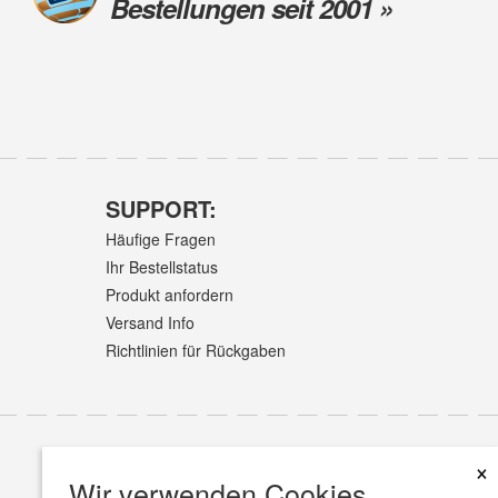
Bestellungen seit 2001 »
SUPPORT:
Häufige Fragen
Ihr Bestellstatus
Produkt anfordern
Versand Info
Richtlinien für Rückgaben
×
Wir verwenden Cookies