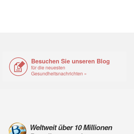
Besuchen Sie unseren Blog
für die neuesten
Gesundheitsnachrichten »
Weltweit über 10 Millionen