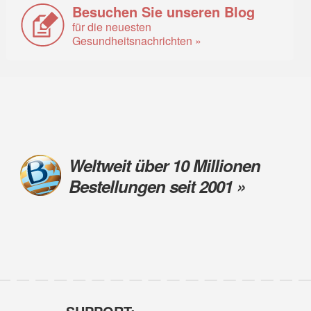
Besuchen Sie unseren Blog
für die neuesten
Gesundheitsnachrichten »
Weltweit über 10 Millionen
Bestellungen seit 2001 »