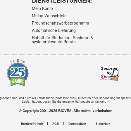
DIENSTLEISTUNGEN:
Mein Konto
Meine Wunschliste
Freundschaftswerbeprogramm
Automatische Lieferung
Rabatt für Studenten, Senioren &
systemrelevante Berufe
gesehen und sind nicht als Ersatz für ein professionelles Gutachten oder Behandlung für spezifi
Leiden haben.
Lesen Sie die gesamte Haftungsbeschränkung
»
© Copyright 2001-2026 BIOVEA. Alle rechte vorbehalten
Barrierefreiheit
AGB
Datenschutz
Sicherheit