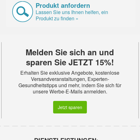
Produkt anfordern
Lassen Sie uns Ihnen helfen, ein
Produkt zu finden »
Melden Sie sich an und
sparen Sie JETZT 15%!
Erhalten Sie exklusive Angebote, kostenlose
Versandveranstaltungen, Experten-
Gesundheitstipps und mehr, indem Sie sich für
unsere Werbe-E-Mails anmelden.
Jetzt sparen