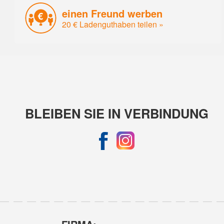
einen Freund werben
20 € Ladenguthaben teilen »
BLEIBEN SIE IN VERBINDUNG