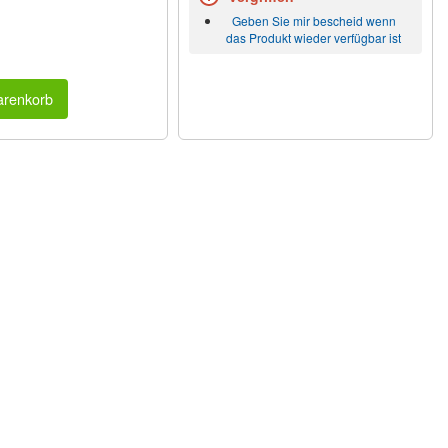
Geben Sie mir bescheid wenn
das Produkt wieder verfügbar ist
arenkorb