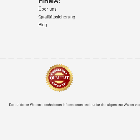
FIRMA:
Über uns
Qualitätssicherung
Blog
Die auf dieser Webseite enthaltenen Informationen sind nur für das allgemeine Wissen vor