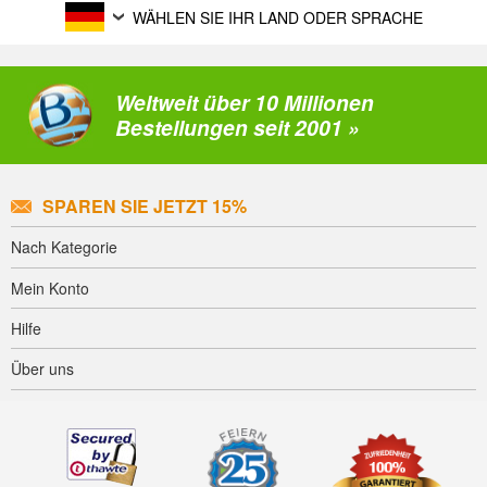
WÄHLEN SIE IHR LAND ODER SPRACHE
Weltweit über 10 Millionen
Bestellungen seit 2001 »
SPAREN SIE JETZT 15%
Nach Kategorie
Mein Konto
Hilfe
Über uns