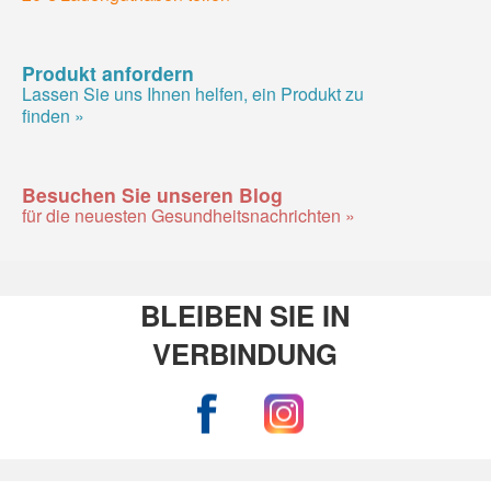
Produkt anfordern
Lassen Sie uns Ihnen helfen, ein Produkt zu
finden »
Besuchen Sie unseren Blog
für die neuesten Gesundheitsnachrichten »
BLEIBEN SIE IN
VERBINDUNG