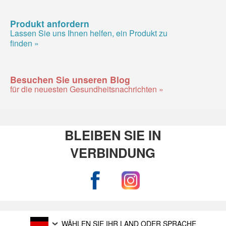
Produkt anfordern
Lassen Sie uns Ihnen helfen, ein Produkt zu
finden »
Besuchen Sie unseren Blog
für die neuesten Gesundheitsnachrichten »
BLEIBEN SIE IN
VERBINDUNG
WÄHLEN SIE IHR LAND ODER SPRACHE