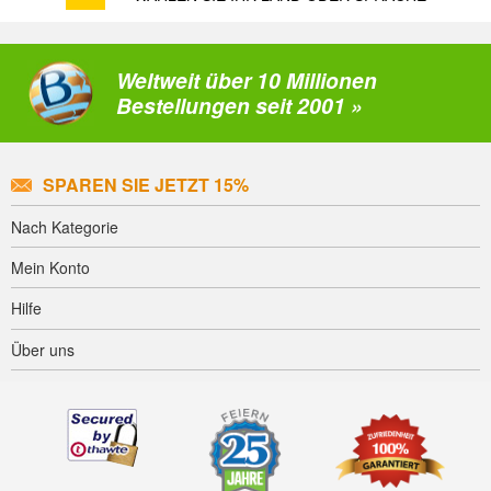
Weltweit über 10 Millionen
Bestellungen seit 2001 »
SPAREN SIE JETZT 15%
Nach Kategorie
Mein Konto
Hilfe
Über uns