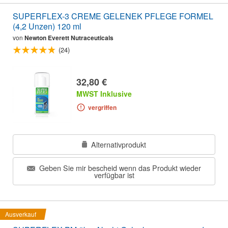
SUPERFLEX-3 CREME GELENEK PFLEGE FORMEL
(4,2 Unzen) 120 ml
von
Newton Everett Nutraceuticals
(24)
32,80 €
MWST Inklusive
vergriffen
Alternativprodukt
Geben Sie mir bescheid wenn das Produkt wieder
verfügbar ist
Ausverkauf