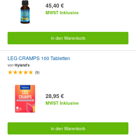
45,40 €
MWST Inklusive
in den Warenkorb
LEG CRAMPS 100 Tabletten
von
Hyland's
(9)
28,95 €
MWST Inklusive
in den Warenkorb