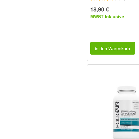
18,90 €
MWST Inklusive
in den Warenkorb