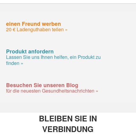
einen Freund werben
20 € Ladenguthaben teilen »
Produkt anfordern
Lassen Sie uns Ihnen helfen, ein Produkt zu
finden »
Besuchen Sie unseren Blog
für die neuesten Gesundheitsnachrichten »
BLEIBEN SIE IN
VERBINDUNG