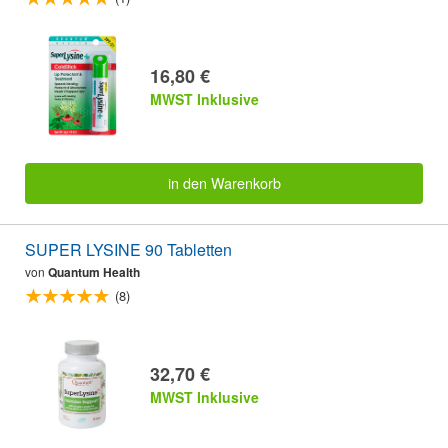
16,80 €
MWST Inklusive
in den Warenkorb
SUPER LYSINE 90 Tabletten
von
Quantum Health
(8)
32,70 €
MWST Inklusive