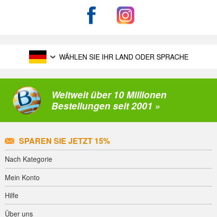
WÄHLEN SIE IHR LAND ODER SPRACHE
Weltweit über 10 Millionen
Bestellungen seit 2001 »
SPAREN SIE JETZT 15%
Nach Kategorie
Mein Konto
Hilfe
Über uns