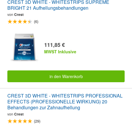
CREST 3D WHITE - WHITESTRIPS SUPREME
BRIGHT 21 Aufhellungsbehandlungen
von
Crest
(6)
111,85 €
MWST Inklusive
in den Warenkorb
CREST 3D WHITE - WHITESTRIPS PROFESSIONAL
EFFECTS (PROFESSIONELLE WIRKUNG) 20
Behandlungen zur Zahnaufhellung
von
Crest
(29)