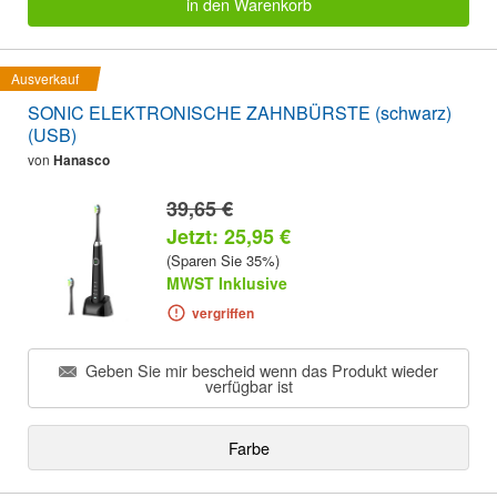
in den Warenkorb
Ausverkauf
SONIC ELEKTRONISCHE ZAHNBÜRSTE (schwarz)
(USB)
von
Hanasco
39,65 €
Jetzt: 25,95 €
(Sparen Sie 35%)
MWST Inklusive
vergriffen
Geben Sie mir bescheid wenn das Produkt wieder
verfügbar ist
Farbe