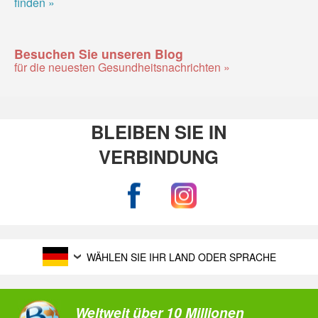
finden »
Besuchen Sie unseren Blog
für die neuesten Gesundheitsnachrichten »
BLEIBEN SIE IN
VERBINDUNG
WÄHLEN SIE IHR LAND ODER SPRACHE
Weltweit über 10 Millionen