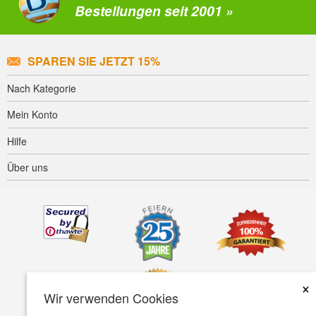
Bestellungen seit 2001 »
SPAREN SIE JETZT 15%
Nach Kategorie
Mein Konto
Hilfe
Über uns
×
Wir verwenden Cookies