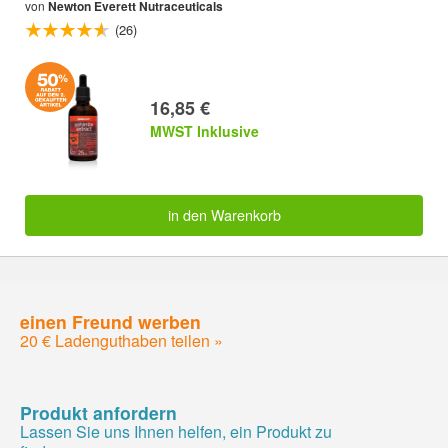
von
Newton Everett Nutraceuticals
(26)
16,85 €
MWST Inklusive
in den Warenkorb
einen Freund werben
20 € Ladenguthaben teilen »
Produkt anfordern
Lassen Sie uns Ihnen helfen, ein Produkt zu