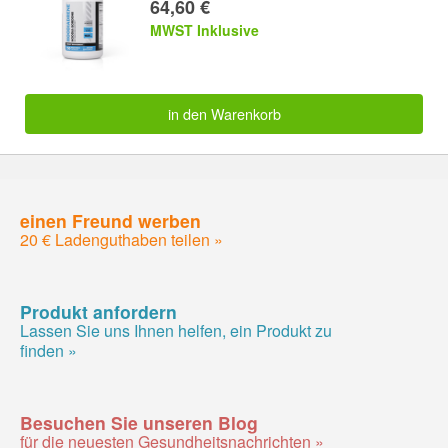
64,60 €
MWST Inklusive
in den Warenkorb
einen Freund werben
20 € Ladenguthaben teilen »
Produkt anfordern
Lassen Sie uns Ihnen helfen, ein Produkt zu
finden »
Besuchen Sie unseren Blog
für die neuesten Gesundheitsnachrichten »