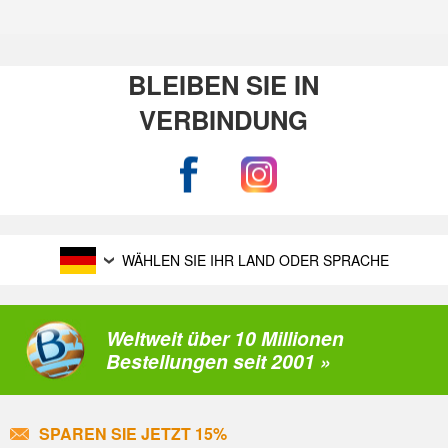
BLEIBEN SIE IN
VERBINDUNG
WÄHLEN SIE IHR LAND ODER SPRACHE
Weltweit über 10 Millionen
Bestellungen seit 2001 »
SPAREN SIE JETZT 15%