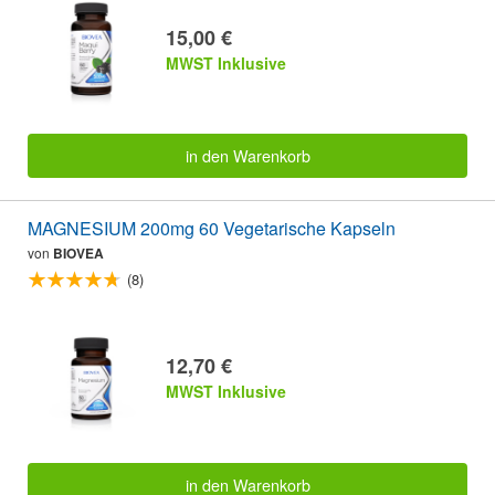
15,00 €
MWST Inklusive
in den Warenkorb
MAGNESIUM 200mg 60 Vegetarische Kapseln
von
BIOVEA
(8)
12,70 €
MWST Inklusive
in den Warenkorb