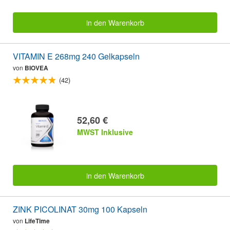
in den Warenkorb
VITAMIN E 268mg 240 Gelkapseln
von
BIOVEA
(42)
52,60 €
MWST Inklusive
in den Warenkorb
ZINK PICOLINAT 30mg 100 Kapseln
von
LifeTime