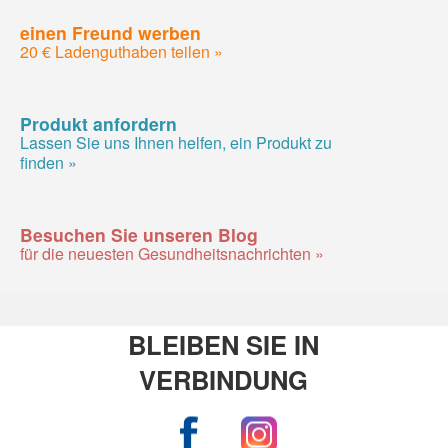
einen Freund werben
20 € Ladenguthaben teilen »
Produkt anfordern
Lassen Sie uns Ihnen helfen, ein Produkt zu
finden »
Besuchen Sie unseren Blog
für die neuesten Gesundheitsnachrichten »
BLEIBEN SIE IN
VERBINDUNG