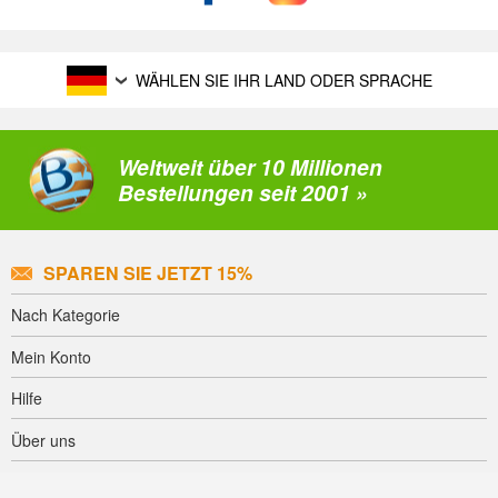
WÄHLEN SIE IHR LAND ODER SPRACHE
Weltweit über 10 Millionen
Bestellungen seit 2001 »
SPAREN SIE JETZT 15%
Nach Kategorie
Mein Konto
Hilfe
Über uns