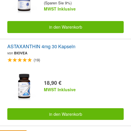
(Sparen Sie 9%)
MWST Inklusive
in den Warenkorb
ASTAXANTHIN 4mg 30 Kapseln
von
BIOVEA
(19)
18,90 €
MWST Inklusive
in den Warenkorb