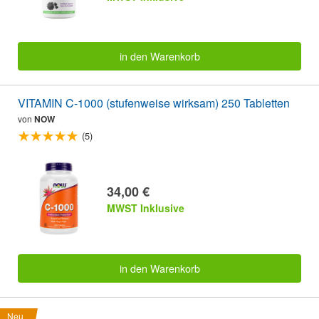
in den Warenkorb
VITAMIN C-1000 (stufenweise wirksam) 250 Tabletten
von
NOW
(5)
34,00 €
MWST Inklusive
in den Warenkorb
Neu